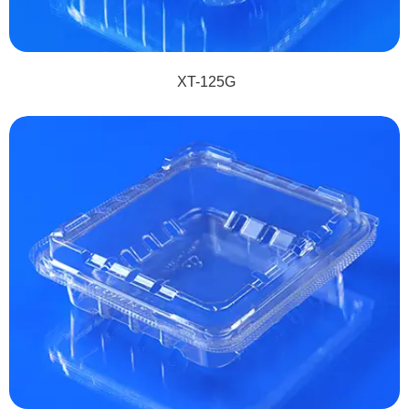
XT-125G