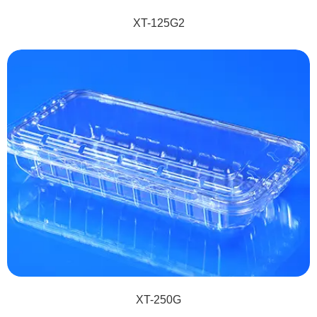
XT-125G2
XT-250G