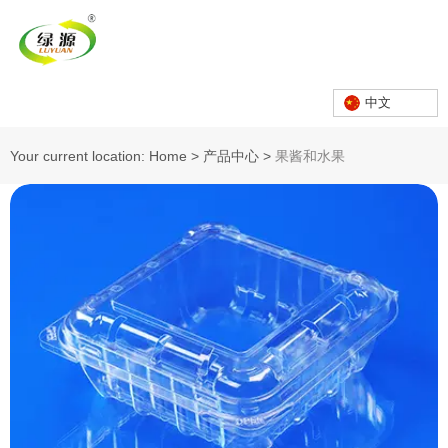
中文
Your current location: Home
>
产品中心
>
果酱和水果